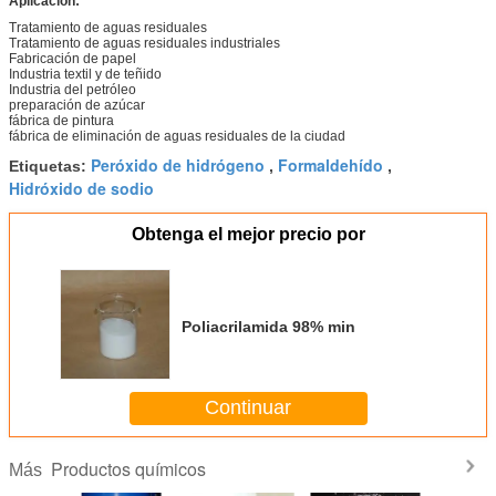
Aplicación:
Tratamiento de aguas residuales
Tratamiento de aguas residuales industriales
Fabricación de papel
Industria textil y de teñido
Industria del petróleo
preparación de azúcar
fábrica de pintura
fábrica de eliminación de aguas residuales de la ciudad
Peróxido de hidrógeno
Formaldehído
Etiquetas:
,
,
Hidróxido de sodio
Obtenga el mejor precio por
Poliacrilamida 98% min
Continuar
Productos químicos
Más