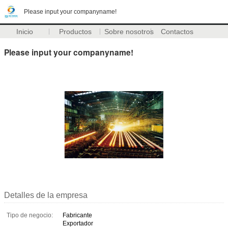
Please input your companyname!
Inicio
Productos
Sobre nosotros
Contactos
Please input your companyname!
Detalles de la empresa
Tipo de negocio:
Fabricante
Exportador